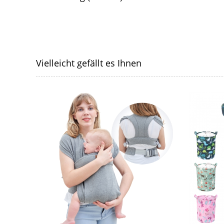
Vielleicht gefällt es Ihnen