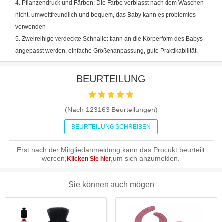
4. Pflanzendruck und Färben: Die Farbe verblasst nach dem Waschen
nicht, umweltfreundlich und bequem, das Baby kann es problemlos
verwenden
5. Zweireihige verdeckte Schnalle: kann an die Körperform des Babys
angepasst werden, einfache Größenanpassung, gute Praktikabilität.
BEURTEILUNG
(Nach
123163
Beurteilungen)
BEURTEILUNG SCHREIBEN
Erst nach der Mitgliedanmeldung kann das Produkt beurteilt
werden,
,um sich anzumelden.
Klicken Sie hier
Sie können auch mögen